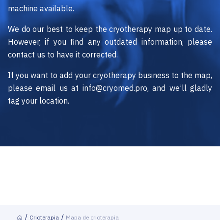
machine available.
We do our best to keep the cryotherapy map up to date.
However, if you find any outdated information, please
contact us to have it corrected.
If you want to add your cryotherapy business to the map,
please email us at info@cryomed.pro, and we’ll gladly
tag your location.
Crioterapia
Mapa de crioterapia