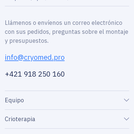
Llámenos o envíenos un correo electrónico
con sus pedidos, preguntas sobre el montaje
y presupuestos.
info@cryomed.pro
+421 918 250 160
Equipo
Crioterapia