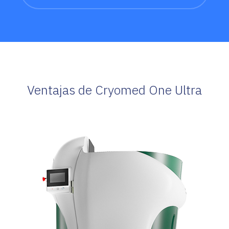
Ventajas de Cryomed One Ultra