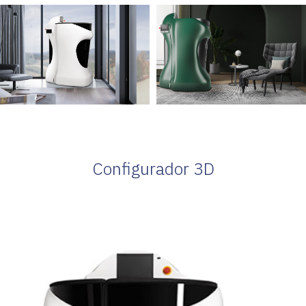
Configurador 3D