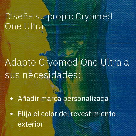
Diseñe su propio Cryomed
One Ultra
Adapte Cryomed One Ultra a
sus necesidades:
Añadir marca personalizada
Elija el color del revestimiento
exterior