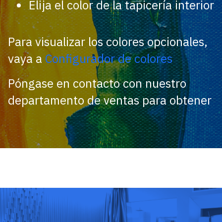
Elija el color de la tapicería interior
Para visualizar los colores opcionales,
vaya a
Configurador de colores
Póngase en contacto con nuestro
departamento de ventas para obtener