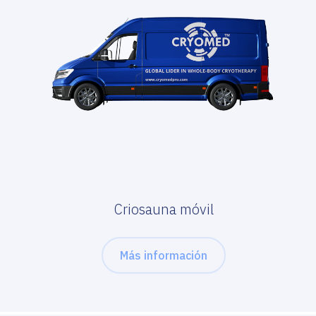
Сriosauna móvil
Más información