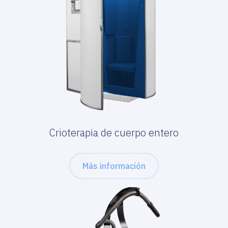
Crioterapia de cuerpo entero
Más información