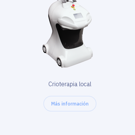
Crioterapia local
Más información