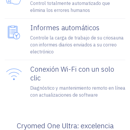
Control totalmente automatizado que
elimina los errores humanos
Informes automáticos
Controle la carga de trabajo de su criosauna
con informes diarios enviados a su correo
electrónico
Conexión Wi-Fi con un solo
clic
Diagnóstico y mantenimiento remoto en línea
con actualizaciones de software
Cryomed One Ultra: excelencia