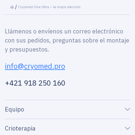
Cryomed One Ultra – la mejor elección
Llámenos o envíenos un correo electrónico
con sus pedidos, preguntas sobre el montaje
y presupuestos.
info@cryomed.pro
+421 918 250 160
Equipo
Crioterapia