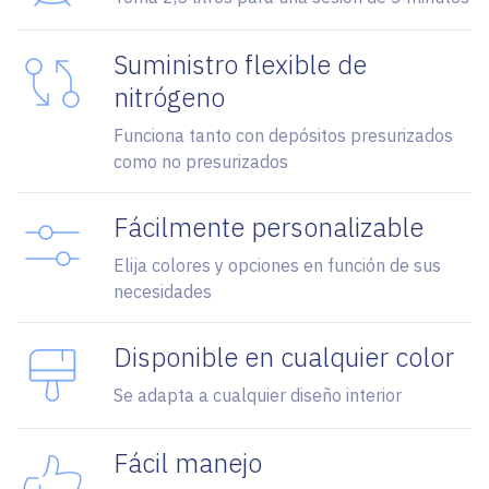
Suministro flexible de
nitrógeno
Funciona tanto con depósitos presurizados
como no presurizados
Fácilmente personalizable
Elija colores y opciones en función de sus
necesidades
Disponible en cualquier color
Se adapta a cualquier diseño interior
Fácil manejo