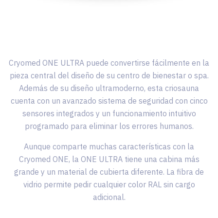
Cryomed ONE ULTRA puede convertirse fácilmente en la
pieza central del diseño de su centro de bienestar o spa.
Además de su diseño ultramoderno, esta criosauna
cuenta con un avanzado sistema de seguridad con cinco
sensores integrados y un funcionamiento intuitivo
programado para eliminar los errores humanos.
Aunque comparte muchas características con la
Cryomed ONE, la ONE ULTRA tiene una cabina más
grande y un material de cubierta diferente. La fibra de
vidrio permite pedir cualquier color RAL sin cargo
adicional.