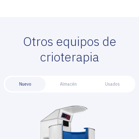
Otros equipos de
crioterapia
Nuevo
Almacén
Usados