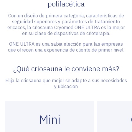
polifacética
Con un diseño de primera categoría, características de
seguridad superiores y parámetros de tratamiento
eficaces, la criosauna Cryomed ONE ULTRA es la mejor
en su clase de dispositivos de crioterapia.
ONE ULTRA es una sabia elección para las empresas
que ofrecen una experiencia de cliente de primer nivel.
¿Qué criosauna le conviene más?
Elija la criosauna que mejor se adapte a sus necesidades
y ubicación
Mini