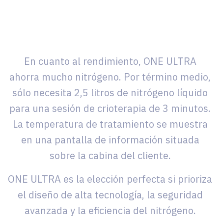
En cuanto al rendimiento, ONE ULTRA
ahorra mucho nitrógeno. Por término medio,
sólo necesita 2,5 litros de nitrógeno líquido
para una sesión de crioterapia de 3 minutos.
La temperatura de tratamiento se muestra
en una pantalla de información situada
sobre la cabina del cliente.
ONE ULTRA es la elección perfecta si prioriza
el diseño de alta tecnología, la seguridad
avanzada y la eficiencia del nitrógeno.