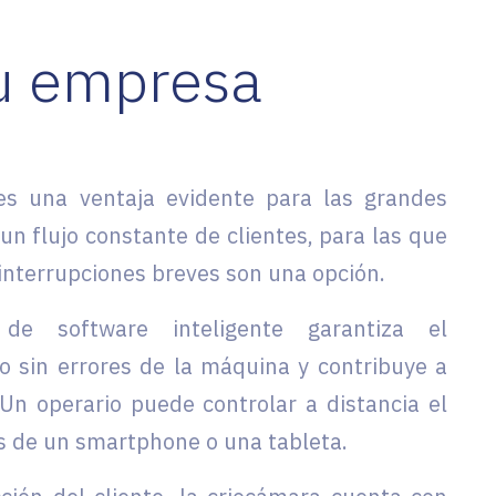
su empresa
es una ventaja evidente para las grandes
n flujo constante de clientes, para las que
s interrupciones breves son una opción.
de software inteligente garantiza el
o sin errores de la máquina y contribuye a
Un operario puede controlar a distancia el
s de un smartphone o una tableta.