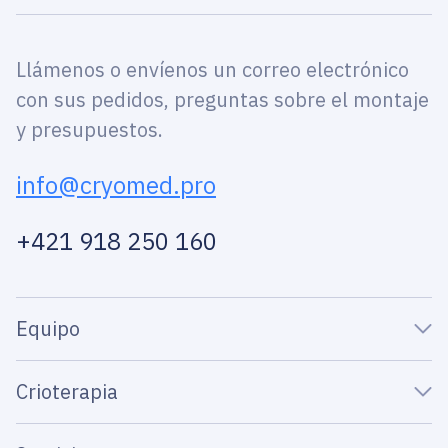
Llámenos o envíenos un correo electrónico
con sus pedidos, preguntas sobre el montaje
y presupuestos.
info@cryomed.pro
+421 918 250 160
Equipo
Crioterapia