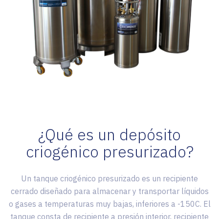
¿Qué es un depósito
criogénico presurizado?
Un tanque criogénico presurizado es un recipiente
cerrado diseñado para almacenar y transportar líquidos
o gases a temperaturas muy bajas, inferiores a -150C. El
tanque consta de recipiente a presión interior, recipiente