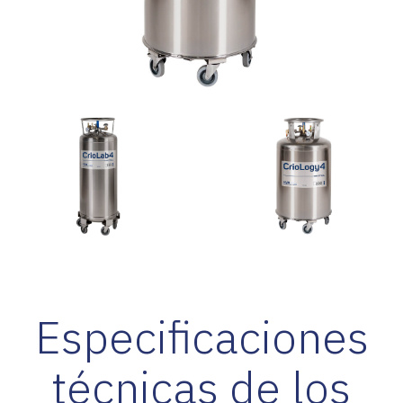
Especificaciones
técnicas de los