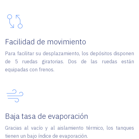
Facilidad de movimiento
Para facilitar su desplazamiento, los depósitos disponen
de 5 ruedas giratorias. Dos de las ruedas están
equipadas con frenos.
Baja tasa de evaporación
Gracias al vacío y al aislamiento térmico, los tanques
tienen un bajo índice de evaporación.