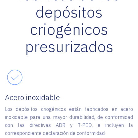
depósitos
criogénicos
presurizados
Acero inoxidable
Los depósitos criogénicos están fabricados en acero
inoxidable para una mayor durabilidad, de conformidad
con las directivas ADR y T-PED, e incluyen la
correspondiente declaración de conformidad.