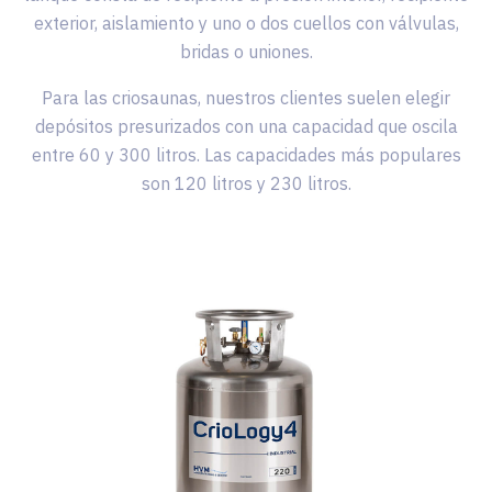
exterior, aislamiento y uno o dos cuellos con válvulas,
bridas o uniones.
Para las criosaunas, nuestros clientes suelen elegir
depósitos presurizados con una capacidad que oscila
entre 60 y 300 litros. Las capacidades más populares
son 120 litros y 230 litros.