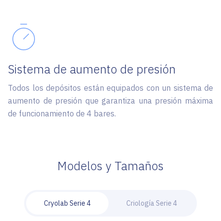
Sistema de aumento de presión
Todos los depósitos están equipados con un sistema de
aumento de presión que garantiza una presión máxima
de funcionamiento de 4 bares.
Modelos y Tamaños
Cryolab Serie 4
Criología Serie 4