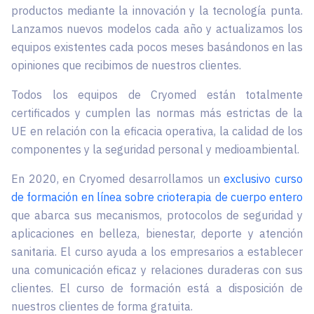
productos mediante la innovación y la tecnología punta.
Lanzamos nuevos modelos cada año y actualizamos los
equipos existentes cada pocos meses basándonos en las
opiniones que recibimos de nuestros clientes.
Todos los equipos de Cryomed están totalmente
certificados y cumplen las normas más estrictas de la
UE en relación con la eficacia operativa, la calidad de los
componentes y la seguridad personal y medioambiental.
En 2020, en Cryomed desarrollamos un
exclusivo curso
de formación en línea sobre crioterapia de cuerpo entero
que abarca sus mecanismos, protocolos de seguridad y
aplicaciones en belleza, bienestar, deporte y atención
sanitaria. El curso ayuda a los empresarios a establecer
una comunicación eficaz y relaciones duraderas con sus
clientes. El curso de formación está a disposición de
nuestros clientes de forma gratuita.