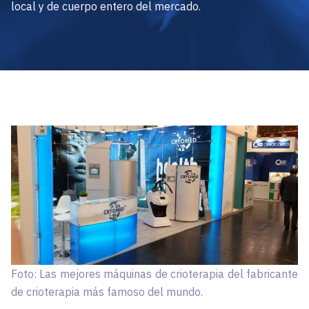
local y de cuerpo entero del mercado.
Foto: Las mejores máquinas de crioterapia del fabricante
de crioterapia más famoso del mundo.