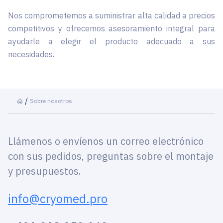
Nos comprometemos a suministrar alta calidad a precios
competitivos y ofrecemos asesoramiento integral para
ayudarle a elegir el producto adecuado a sus
necesidades.
Sobre nosotros
Llámenos o envíenos un correo electrónico
con sus pedidos, preguntas sobre el montaje
y presupuestos.
info@cryomed.pro