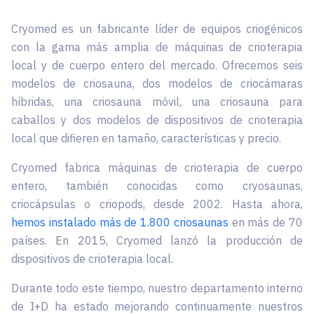
Cryomed es un fabricante líder de equipos criogénicos
con la gama más amplia de máquinas de crioterapia
local y de cuerpo entero del mercado. Ofrecemos seis
modelos de criosauna, dos modelos de criocámaras
híbridas, una criosauna móvil, una criosauna para
caballos y dos modelos de dispositivos de crioterapia
local que difieren en tamaño, características y precio.
Cryomed fabrica máquinas de crioterapia de cuerpo
entero, también conocidas como сryosaunas,
criocápsulas o criopods, desde 2002. Hasta ahora,
hemos instalado más de 1.800 criosaunas
en más de 70
países. En 2015, Cryomed lanzó la producción de
dispositivos de crioterapia local.
Durante todo este tiempo, nuestro departamento interno
de I+D ha estado mejorando continuamente nuestros