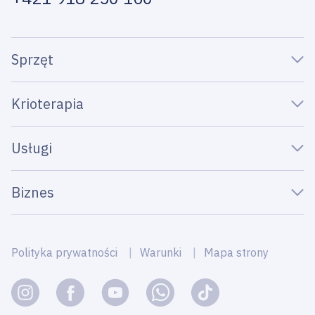
Sprzęt
Krioterapia
Usługi
Biznes
Polityka prywatności
Warunki
Mapa strony