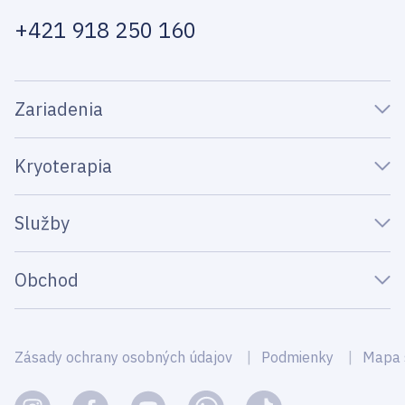
+421 918 250 160
Zariadenia
Kryoterapia
Služby
Obchod
Zásady ochrany osobných údajov
Podmienky
Mapa 