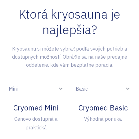
Ktorá kryosauna je
najlepšia?
Kryosaunu si môžete vybrať podľa svojich potrieb a
dostupných možností. Obráťte sa na naše predajné
oddelenie, kde vám bezplatne poradia.
Cryomed Mini
Cryomed Basic
Cenovo dostupná a
Výhodná ponuka
praktická