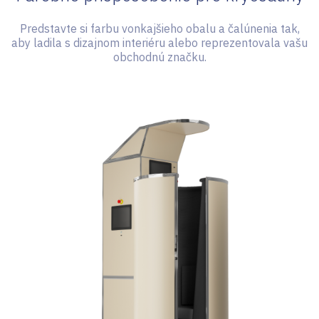
Predstavte si farbu vonkajšieho obalu a čalúnenia tak,
aby ladila s dizajnom interiéru alebo reprezentovala vašu
obchodnú značku.