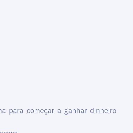
na para começar a ganhar dinheiro