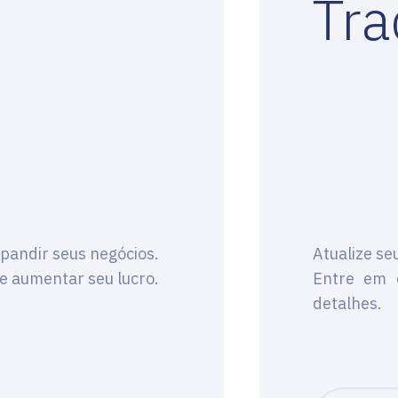
Tra
pandir seus negócios.
Atualize se
e aumentar seu lucro.
Entre em 
detalhes.