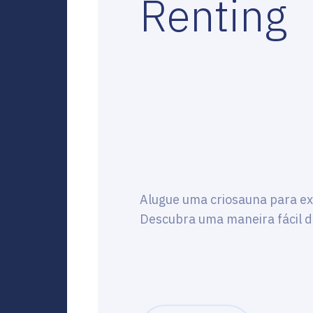
Renting
Alugue uma criosauna para ex
Descubra uma maneira fácil d