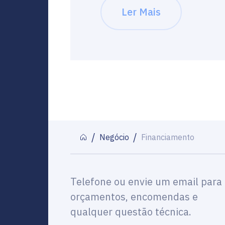
Ler Mais
Negócio
Financiamento
Telefone ou envie um email para
orçamentos, encomendas e
qualquer questão técnica.