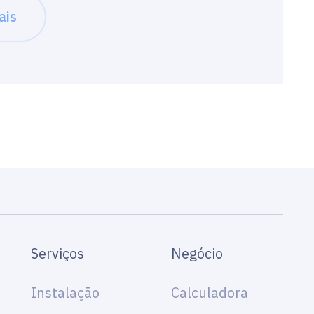
ais
Serviços
Negócio
Instalação
Calculadora