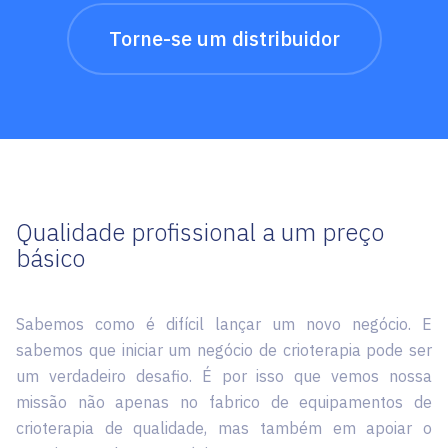
Torne-se um distribuidor
Qualidade profissional a um preço
básico
Sabemos como é difícil lançar um novo negócio. E
sabemos que iniciar um negócio de crioterapia pode ser
um verdadeiro desafio. É por isso que vemos nossa
missão não apenas no fabrico de equipamentos de
crioterapia de qualidade, mas também em apoiar o