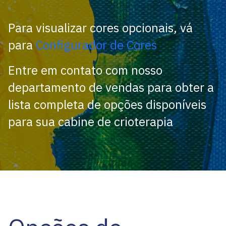
Para visualizar cores opcionais, vá
para
Configurador de Cores
Entre em contato com nosso
departamento de vendas para obter a
lista completa de opções disponíveis
para sua cabine de crioterapia