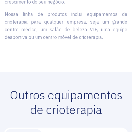
crescimento do seu negócio.
Nossa linha de produtos inclui equipamentos de
crioterapia para qualquer empresa, seja um grande
centro médico, um salão de beleza VIP, uma equipe
desportiva ou um centro móvel de crioterapia.
Outros equipamentos
de crioterapia