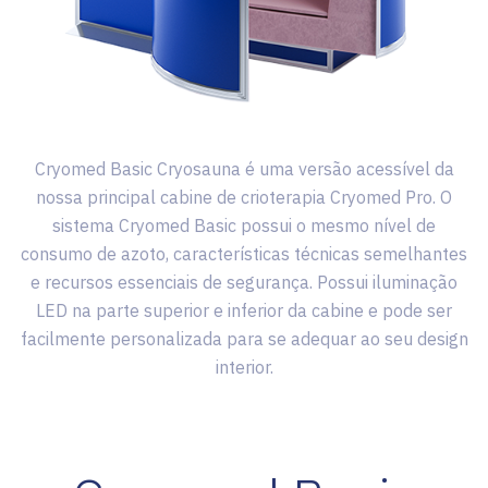
Cryomed Basic Cryosauna é uma versão acessível da
nossa principal cabine de crioterapia Cryomed Pro. O
sistema Cryomed Basic possui o mesmo nível de
consumo de azoto, características técnicas semelhantes
e recursos essenciais de segurança. Possui iluminação
LED na parte superior e inferior da cabine e pode ser
facilmente personalizada para se adequar ao seu design
interior.