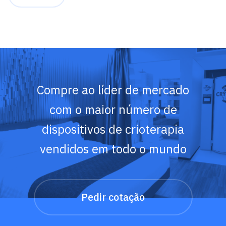
Compre ao líder de mercado
com o maior número de
dispositivos de crioterapia
vendidos em todo o mundo
Pedir cotação