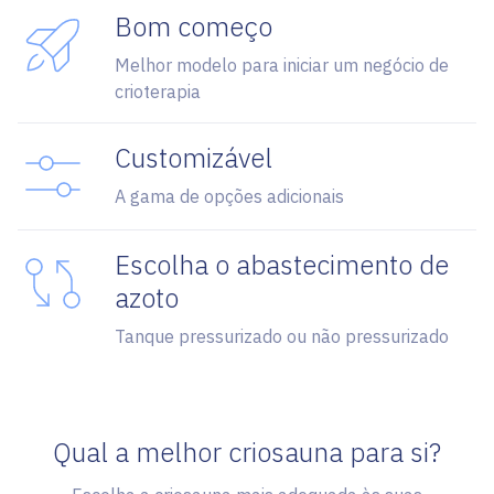
Bom começo
Melhor modelo para iniciar um negócio de
crioterapia
Customizável
A gama de opções adicionais
Escolha o abastecimento de
azoto
Tanque pressurizado ou não pressurizado
Qual a melhor criosauna para si?