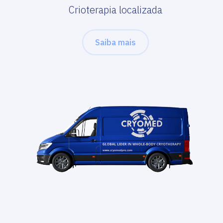
Crioterapia localizada
Saiba mais