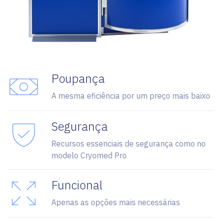
Poupança
A mesma eficiência por um preço mais baixo
Segurança
Recursos essenciais de segurança como no
modelo Cryomed Pro
Funcional
Apenas as opções mais necessárias