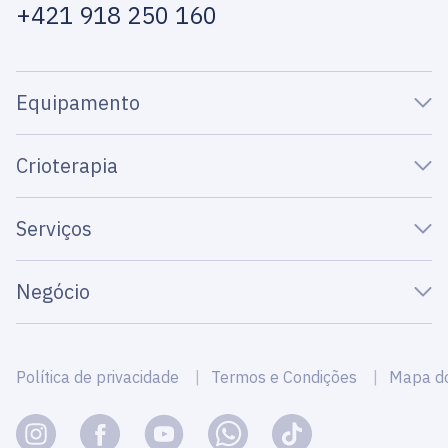
+421 918 250 160
Equipamento
Crioterapia
Serviços
Negócio
Política de privacidade
Termos e Condições
Mapa do