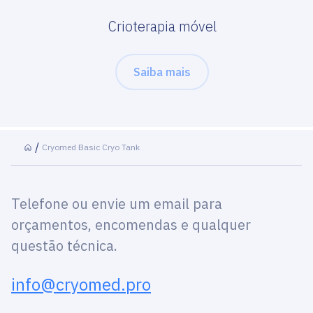
Crioterapia móvel
Saiba mais
Cryomed Basic Cryo Tank
Telefone ou envie um email para
orçamentos, encomendas e qualquer
questão técnica.
info@cryomed.pro