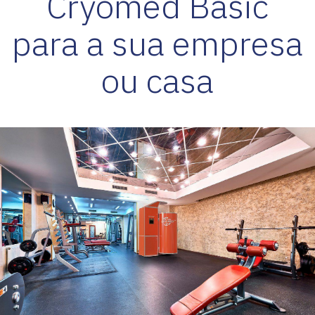
Cryomed Basic
para a sua empresa
ou casa