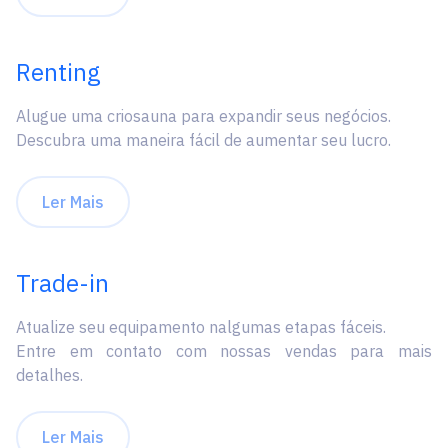
Renting
Alugue uma criosauna para expandir seus negócios.
Descubra uma maneira fácil de aumentar seu lucro.
Ler Mais
Trade-in
Atualize seu equipamento nalgumas etapas fáceis.
Entre em contato com nossas vendas para mais
detalhes.
Ler Mais