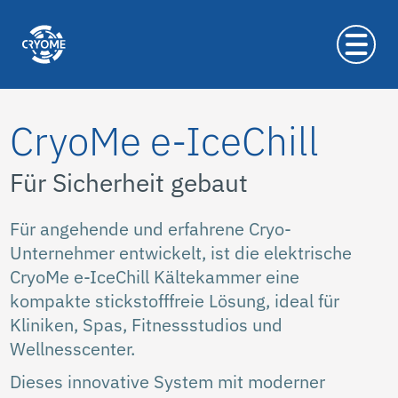
CryoMe e-IceChill
Für Sicherheit gebaut
Für angehende und erfahrene Cryo-
Unternehmer entwickelt, ist die elektrische
CryoMe e-IceChill Kältekammer eine
kompakte stickstofffreie Lösung, ideal für
Kliniken, Spas, Fitnessstudios und
Wellnesscenter.
Dieses innovative System mit moderner