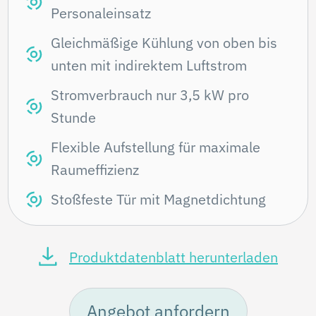
Personaleinsatz
Gleichmäßige Kühlung von oben bis
unten mit indirektem Luftstrom
Stromverbrauch nur 3,5 kW pro
Stunde
Flexible Aufstellung für maximale
Raumeffizienz
Stoßfeste Tür mit Magnetdichtung
Produktdatenblatt herunterladen
Angebot anfordern