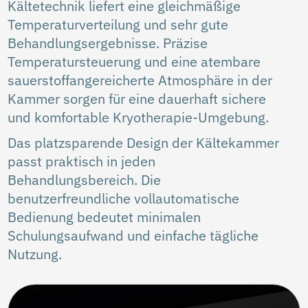
Kältetechnik liefert eine gleichmäßige
Temperaturverteilung und sehr gute
Behandlungsergebnisse. Präzise
Temperatursteuerung und eine atembare
sauerstoffangereicherte Atmosphäre in der
Kammer sorgen für eine dauerhaft sichere
und komfortable Kryotherapie-Umgebung.
Das platzsparende Design der Kältekammer
passt praktisch in jeden
Behandlungsbereich. Die
benutzerfreundliche vollautomatische
Bedienung bedeutet minimalen
Schulungsaufwand und einfache tägliche
Nutzung.