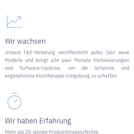
Wir wachsen
Unsere F&E-Abteilung veröffentlicht jedes Jahr neue
Modelle und bringt alle paar Monate Verbesserungen
und Software-Updates, um die sicherste und
angenehmste Kryotherapie-Umgebung zu schaffen.
Wir haben Erfahrung
Mehr als 20-jährige Produktionsgeschichte.