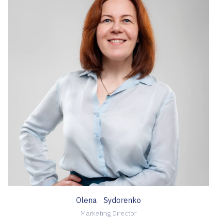
Olena Sydorenko
Marketing Director