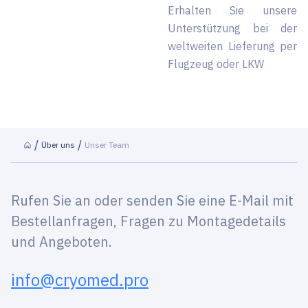
Erhalten Sie unsere
Unterstützung bei der
weltweiten Lieferung per
Flugzeug oder LKW
Über uns
Unser Team
Rufen Sie an oder senden Sie eine E-Mail mit
Bestellanfragen, Fragen zu Montagedetails
und Angeboten.
info@cryomed.pro