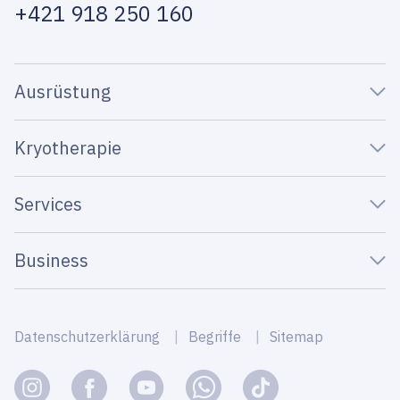
+421 918 250 160
Ausrüstung
Kryotherapie
Services
Business
Datenschutzerklärung
Begriffe
Sitemap