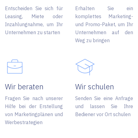
Entscheiden Sie sich für
Erhalten Sie ein
Leasing, Miete oder
komplettes Marketing-
Inzahlungnahme, um Ihr
und Promo-Paket, um Ihr
Unternehmen zu starten
Unternehmen auf den
Weg zu bringen
Wir beraten
Wir schulen
Fragen Sie nach unserer
Senden Sie eine Anfrage
Hilfe bei der Erstellung
und lassen Sie Ihre
von Marketingplänen und
Bediener vor Ort schulen
Werbestrategien