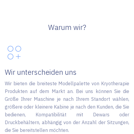
Warum wir?
Wir unterscheiden uns
Wir bieten die breiteste Modellpalette von Kryotherapie
Produkten auf dem Markt an. Bei uns können Sie die
Größe Ihrer Maschine je nach Ihrem Standort wählen,
größere oder kleinere Kabine je nach den Kunden, die Sie
bedienen, Kompatibilität mit Dewars oder
Druckbehältern, abhängig von der Anzahl der Sitzungen,
die Sie bereitstellen möchten.