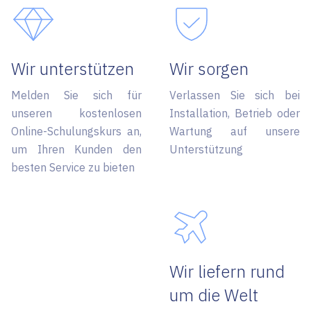
Wir unterstützen
Wir sorgen
Melden Sie sich für
Verlassen Sie sich bei
unseren kostenlosen
Installation, Betrieb oder
Online-Schulungskurs an,
Wartung auf unsere
um Ihren Kunden den
Unterstützung
besten Service zu bieten
Wir liefern rund
um die Welt