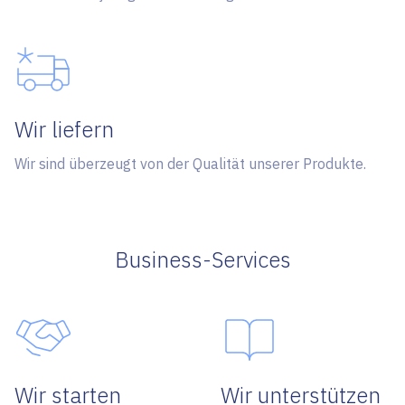
Wir liefern
Wir sind überzeugt von der Qualität unserer Produkte.
Business-Services
Wir starten
Wir unterstützen