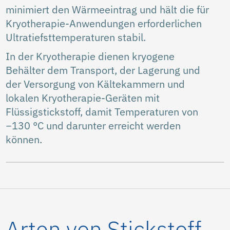
minimiert den Wärmeeintrag und hält die für
Kryotherapie-Anwendungen erforderlichen
Ultratiefsttemperaturen stabil.
In der Kryotherapie dienen kryogene
Behälter dem Transport, der Lagerung und
der Versorgung von Kältekammern und
lokalen Kryotherapie-Geräten mit
Flüssigstickstoff, damit Temperaturen von
−130 °C und darunter erreicht werden
können.