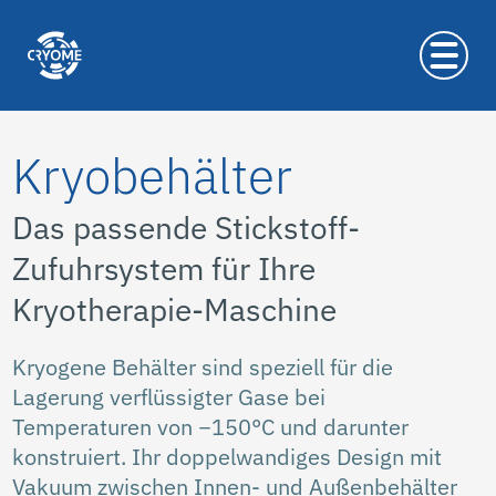
Kryobehälter
Das passende Stickstoff-
Zufuhrsystem für Ihre
Kryotherapie-Maschine
Kryogene Behälter sind speziell für die
Lagerung verflüssigter Gase bei
Temperaturen von −150°C und darunter
konstruiert. Ihr doppelwandiges Design mit
Vakuum zwischen Innen- und Außenbehälter