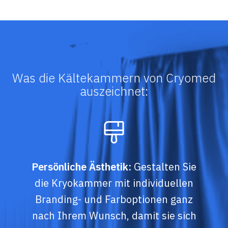
Was die Kältekammern von Cryomed
auszeichnet:
Persönliche Ästhetik:
Gestalten Sie
die Kryokammer mit individuellen
Branding- und Farboptionen ganz
nach Ihrem Wunsch, damit sie sich