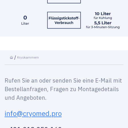
Kryokammern
Rufen Sie an oder senden Sie eine E-Mail mit
Bestellanfragen, Fragen zu Montagedetails
und Angeboten.
info@cryomed.pro