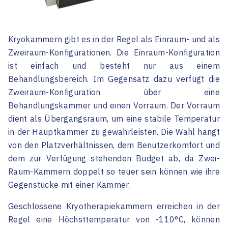
Kryokammern gibt es in der Regel als Einraum- und als
Zweiraum-Konfigurationen. Die Einraum-Konfiguration
ist einfach und besteht nur aus einem
Behandlungsbereich. Im Gegensatz dazu verfügt die
Zweiraum-Konfiguration über eine
Behandlungskammer und einen Vorraum. Der Vorraum
dient als Übergangsraum, um eine stabile Temperatur
in der Hauptkammer zu gewährleisten. Die Wahl hängt
von den Platzverhältnissen, dem Benutzerkomfort und
dem zur Verfügung stehenden Budget ab, da Zwei-
Raum-Kammern doppelt so teuer sein können wie ihre
Gegenstücke mit einer Kammer.
Geschlossene Kryotherapiekammern erreichen in der
Regel eine Höchsttemperatur von -110°C, können