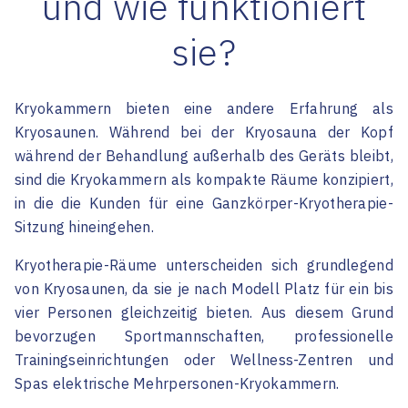
und wie funktioniert
sie?
Kryokammern bieten eine andere Erfahrung als
Kryosaunen. Während bei der Kryosauna der Kopf
während der Behandlung außerhalb des Geräts bleibt,
sind die Kryokammern als kompakte Räume konzipiert,
in die die Kunden für eine Ganzkörper-Kryotherapie-
Sitzung hineingehen.
Kryotherapie-Räume unterscheiden sich grundlegend
von Kryosaunen, da sie je nach Modell Platz für ein bis
vier Personen gleichzeitig bieten. Aus diesem Grund
bevorzugen Sportmannschaften, professionelle
Trainingseinrichtungen oder Wellness-Zentren und
Spas elektrische Mehrpersonen-Kryokammern.