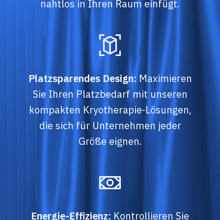
nahtlos in Ihren Raum einfügt.
Platzsparendes Design:
Maximieren
Sie Ihren Platzbedarf mit unseren
kompakten Kryotherapie-Lösungen,
die sich für Unternehmen jeder
Größe eignen.
Energie-Effizienz:
Kontrollieren Sie