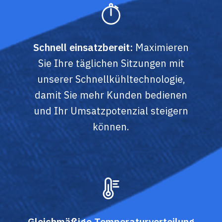
Schnell einsatzbereit:
Maximieren
Sie Ihre täglichen Sitzungen mit
unserer Schnellkühltechnologie,
damit Sie mehr Kunden bedienen
und Ihr Umsatzpotenzial steigern
können.
Gleichmäßige Temperaturverteilung