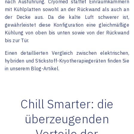
nach Ausführung. Cryomed stattet Einraumkammern
mit Kühlplatten sowohl an der Rückwand als auch an
der Decke aus. Da die kalte Luft schwerer ist,
gewährleistet diese Konfiguration eine gleichmäßige
Kühlung von oben bis unten sowie von der Rückwand
bis zur Tür.
Einen detaillierten Vergleich zwischen elektrischen,
hybriden und Stickstoff-Kryotherapiegeräten finden Sie
in unserem Blog-Artikel.
Chill Smarter: die
überzeugenden
Vorteile der