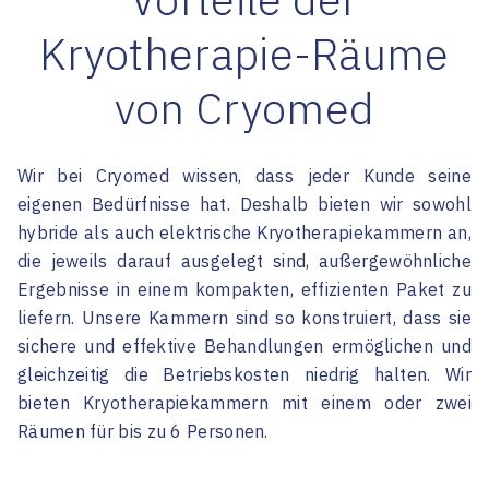
Kryotherapie-Räume
von Cryomed
Wir bei Cryomed wissen, dass jeder Kunde seine
eigenen Bedürfnisse hat. Deshalb bieten wir sowohl
hybride als auch elektrische Kryotherapiekammern an,
die jeweils darauf ausgelegt sind, außergewöhnliche
Ergebnisse in einem kompakten, effizienten Paket zu
liefern. Unsere Kammern sind so konstruiert, dass sie
sichere und effektive Behandlungen ermöglichen und
gleichzeitig die Betriebskosten niedrig halten. Wir
bieten Kryotherapiekammern mit einem oder zwei
Räumen für bis zu 6 Personen.