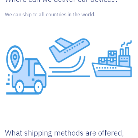
We can ship to all countries in the world.
What shipping methods are offered,