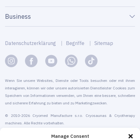
Business
Datenschutzerklärung
Begriffe
Sitemap
Wenn Sie unsere Websites, Dienste oder Tools besuchen oder mit ihnen
interagieren, können wir oder unsere autorisierten Dienstleister Cookies zum
Speichern von Informationen verwenden, um Ihnen eine bessere, schnellere
und sicherere Erfahrung zu bieten und zu Marketingzwecken.
© 2010-2026 Cryomed Manufacture s.r.o. Cryosaunas & Cryotherapy
machines. Alle Rechte vorbehalten.
Förderung mit
Manage Consent