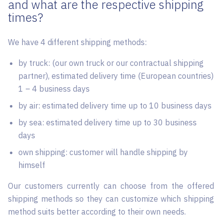
and what are the respective shipping
times?
We have 4 different shipping methods:
by truck: (our own truck or our contractual shipping
partner), estimated delivery time (European countries)
1 – 4 business days
by air: estimated delivery time up to 10 business days
by sea: estimated delivery time up to 30 business
days
own shipping: customer will handle shipping by
himself
Our customers currently can choose from the offered
shipping methods so they can customize which shipping
method suits better according to their own needs.