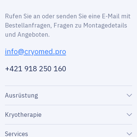
Rufen Sie an oder senden Sie eine E-Mail mit
Bestellanfragen, Fragen zu Montagedetails
und Angeboten.
info@cryomed.pro
+421 918 250 160
Ausrüstung
Kryotherapie
Services