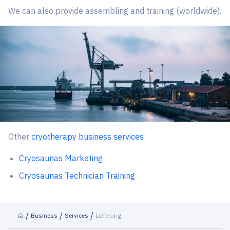
We can also provide assembling and training (worldwide).
Other
cryotherapy business services
:
Cryosaunas Marketing
Cryosaunas Technician Training
Business
Services
Lieferung