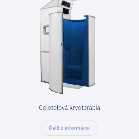
Celotelová kryoterapia
Ďalšie informácie