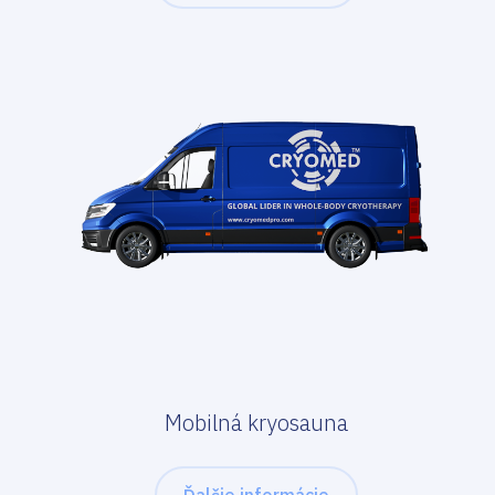
Mobilná kryosauna