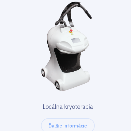
Locálna kryoterapia
Ďalšie informácie