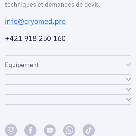
techniques et demandes de devis.
info@cryomed.pro
+421 918 250 160
Équipement