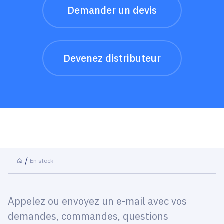
Demander un devis
Devenez distributeur
En stock
Appelez ou envoyez un e-mail avec vos
demandes, commandes, questions