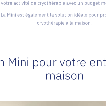
 votre activité de cryothérapie avec un budget mo
La Mini est également la solution idéale pour pro
cryothérapie à la maison.
n Mini pour votre ent
maison