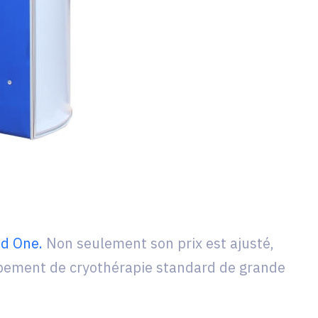
d One.
Non seulement son prix est ajusté,
ipement de cryothérapie standard de grande