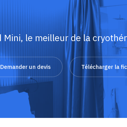
Mini, le meilleur de la cryothéra
Demander un devis
Télécharger la fi