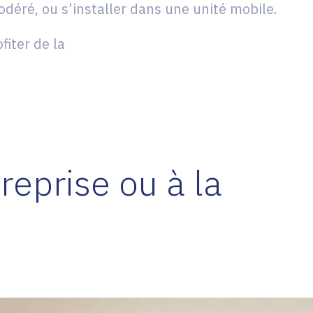
déré, ou s’installer dans une unité mobile.
fiter de la
reprise ou à la