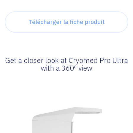
Télécharger la fiche produit
Get a closer look at Cryomed Pro Ultra
with a 360º view