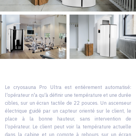
Le cryosauna Pro Ultra est entièrement automatisé:
l'opérateur n'a qu'à définir une température et une durée
cibles, sur un écran tactile de 22 pouces. Un ascenseur
électrique guidé par un capteur orienté sur le client, le
place à la bonne hauteur, sans intervention de
l'opérateur. Le client peut voir la température actuelle
dans la cabine et un compte à rebours sur un écran