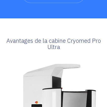
Avantages de la cabine Cryomed Pro
Ultra