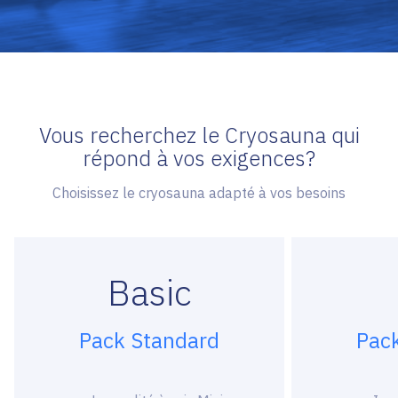
Vous recherchez le Cryosauna qui
répond à vos exigences?
Choisissez le cryosauna adapté à vos besoins
Basic
Pack Standard
Pack