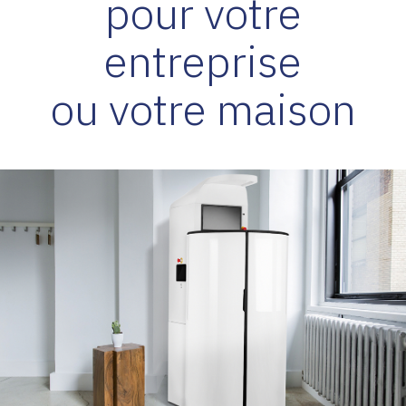
pour votre
entreprise
ou votre maison