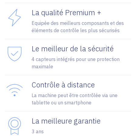
La qualité Premium +
Equipée des meilleurs composants et des
éléments de contrôle les plus sécurisés
Le meilleur de la sécurité
4 capteurs intégrés pour une protection
maximale
Contrôle à distance
La machine peut être contrôlée via une
tablette ou un smartphone
La meilleure garantie
3 ans