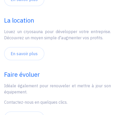
La location
Louez un cryosauna pour développer votre entreprise.
Découvrez un moyen simple d'augmenter vos profits.
En savoir plus
Faire évoluer
Idéale également pour renouveler et mettre à jour son
équipement.
Contactez-nous en quelques clics.