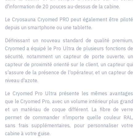
d'information de 20 pouces au-dessus de la cabine.
Le Cryosauna Cryomed PRO peut également être piloté
depuis un smartphone ou une tablette.
Définissant un nouveau standard de qualité premium,
Cryomed a équipé le Pro Ultra de plusieurs fonctions de
sécurité, notamment un capteur de porte ouverte, un
capteur de proximité orienté sur le client, un capteur qui
s'assure de la présence de l'opérateur, et un capteur de
niveau d'azote.
Le Cryomed Pro Ultra présente les mêmes avantages
que le Cryomed Pro, avec un volume intérieur plus grand
et un matériau de coque différent. La fibre de verre
permet de commander n'importe quelle couleur RAL,
sans frais supplémentaires, pour personnaliser votre
cabine à votre guise.