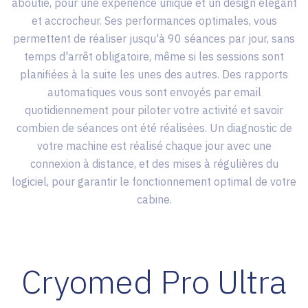
aboutie, pour une expérience unique et un design élégant
et accrocheur. Ses performances optimales, vous
permettent de réaliser jusqu'à 90 séances par jour, sans
temps d'arrêt obligatoire, même si les sessions sont
planifiées à la suite les unes des autres. Des rapports
automatiques vous sont envoyés par email
quotidiennement pour piloter votre activité et savoir
combien de séances ont été réalisées. Un diagnostic de
votre machine est réalisé chaque jour avec une
connexion à distance, et des mises à régulières du
logiciel, pour garantir le fonctionnement optimal de votre
cabine.
Cryomed Pro Ultra