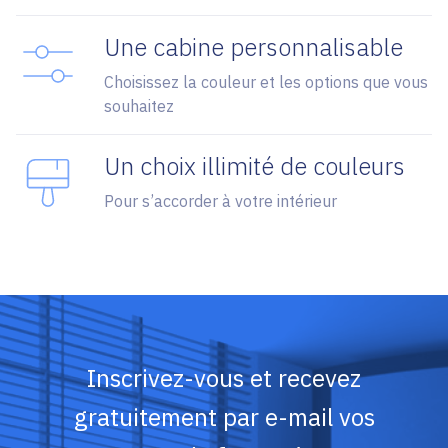
Une cabine personnalisable
Choisissez la couleur et les options que vous
souhaitez
Un choix illimité de couleurs
Pour s’accorder à votre intérieur
Inscrivez-vous et recevez
gratuitement par e-mail vos