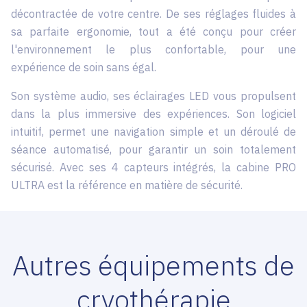
décontractée de votre centre. De ses réglages fluides à
sa parfaite ergonomie, tout a été conçu pour créer
l'environnement le plus confortable, pour une
expérience de soin sans égal.
Son système audio, ses éclairages LED vous propulsent
dans la plus immersive des expériences. Son logiciel
intuitif, permet une navigation simple et un déroulé de
séance automatisé, pour garantir un soin totalement
sécurisé. Avec ses 4 capteurs intégrés, la cabine PRO
ULTRA est la référence en matière de sécurité.
Autres équipements de
cryothérapie