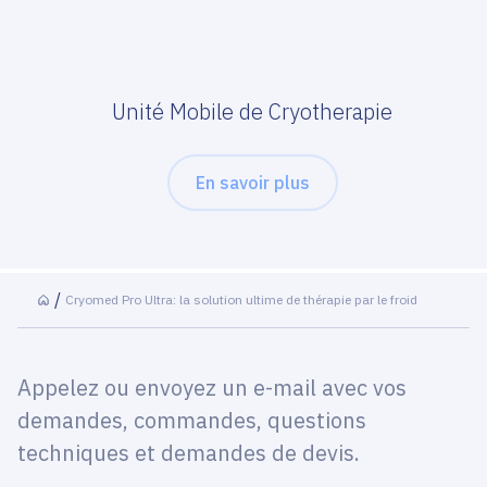
Unité Mobile de Cryotherapie
En savoir plus
Cryomed Pro Ultra: la solution ultime de thérapie par le froid
Appelez ou envoyez un e-mail avec vos
demandes, commandes, questions
techniques et demandes de devis.