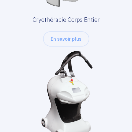
Cryothérapie Corps Entier
En savoir plus