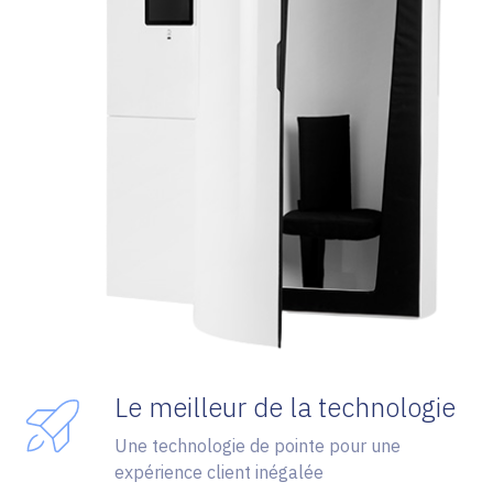
Le meilleur de la technologie
Une technologie de pointe pour une
expérience client inégalée