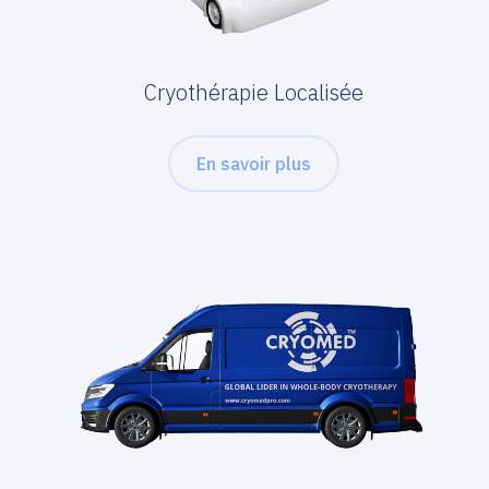
Cryothérapie Localisée
En savoir plus