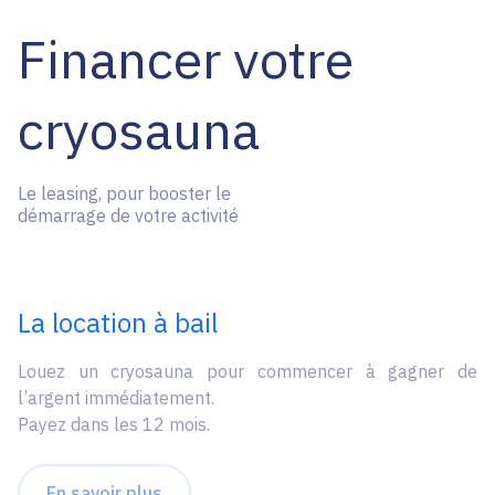
Financer votre
cryosauna
Le leasing, pour booster le
démarrage de votre activité
La location à bail
Louez un cryosauna pour commencer à gagner de
l’argent immédiatement.
Payez dans les 12 mois.
En savoir plus