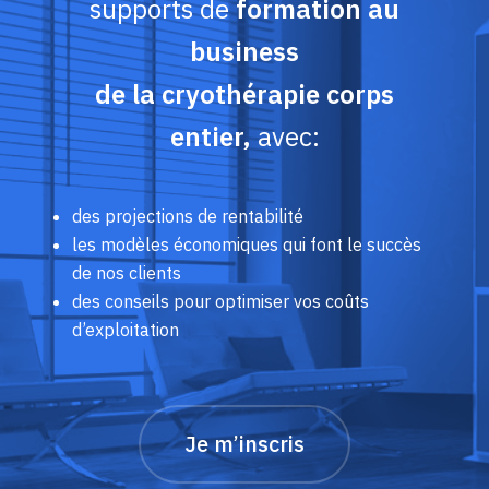
supports de
formation au
business
de la cryothérapie corps
entier,
avec:
des projections de rentabilité
les modèles économiques qui font le succès
de nos clients
des conseils pour optimiser vos coûts
d’exploitation
Je m’inscris