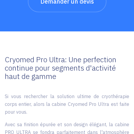
Demander un devis
Cryomed Pro Ultra: Une perfection
continue pour segments d'activité
haut de gamme
Si vous rechercher la solution ultime de cryothérapie
corps entier, alors la cabine Cryomed Pro Ultra est faite
pour vous.
Avec sa finition épurée et son design élégant, la cabine
PRO ULTRA se fondra parfaitement dans l'atmosphère